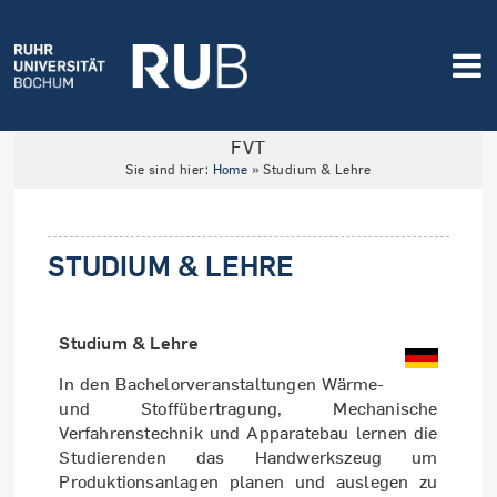
FVT
Sie sind hier:
Home
»
Studium & Lehre
STUDIUM & LEHRE
Studium & Lehre
In
den Bachelorveranstaltungen Wärme-
und Stoffübertragung, Mechanische
Verfahrenstechnik und Apparatebau lernen die
Studierenden das Handwerkszeug um
Produktionsanlagen planen und auslegen zu