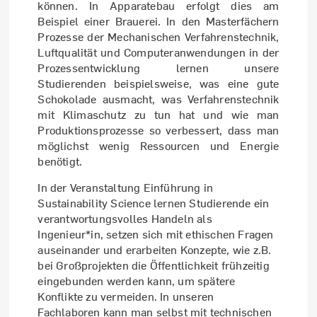
können. In Apparatebau erfolgt dies am
Beispiel einer Brauerei. In den Masterfächern
Prozesse der Mechanischen Verfahrenstechnik,
Luftqualität und Computeranwendungen in der
Prozessentwicklung lernen unsere
Studierenden beispielsweise, was eine gute
Schokolade ausmacht, was Verfahrenstechnik
mit Klimaschutz zu tun hat und wie man
Produktionsprozesse so verbessert, dass man
möglichst wenig Ressourcen und Energie
benötigt.
In der Veranstaltung Einführung in
Sustainability Science lernen Studierende ein
verantwortungsvolles Handeln als
Ingenieur*in, setzen sich mit ethischen Fragen
auseinander und erarbeiten Konzepte, wie z.B.
bei Großprojekten die Öffentlichkeit frühzeitig
eingebunden werden kann, um spätere
Konflikte zu vermeiden. In unseren
Fachlaboren kann man selbst mit technischen