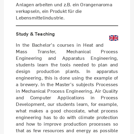
Anlagen arbeiten und z.B. ein Orangenaroma
verkapseln, ein Produkt für die
Lebensmittelindustrie.
Study & Teaching
In the Bachelor’s courses in Heat and
Mass Transfer, Mechanical Process
Engineering and Apparatus Engineering,
students learn the tools needed to plan and
design production plants. In apparatus
engineering, this is done using the example of
a brewery. In the Master’s subjects Processes
in Mechanical Process Engineering, Air Quality
and Computer Applications in Process
Development, our students learn, for example,
what makes a good chocolate, what process
engineering has to do with climate protection
and how to improve production processes so
that as few resources and energy as possible