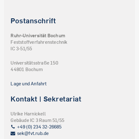
Postanschrift
Ruhr-Universität Bochum
Feststoffverfahrenstechnik
IC 3-51/55
Universitätsstraße 150
44801 Bochum
Lage und Anfahrt
Kontakt | Sekretariat
Ulrike Harnickell
Gebäude IC 3 Raum 51/55
+49 (0) 234 32-26685
sek@fvt.rub.de