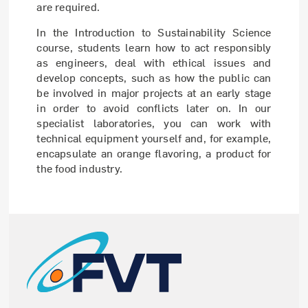
are required.
In the Introduction to Sustainability Science
course, students learn how to act responsibly
as engineers, deal with ethical issues and
develop concepts, such as how the public can
be involved in major projects at an early stage
in order to avoid conflicts later on. In our
specialist laboratories, you can work with
technical equipment yourself and, for example,
encapsulate an orange flavoring, a product for
the food industry.