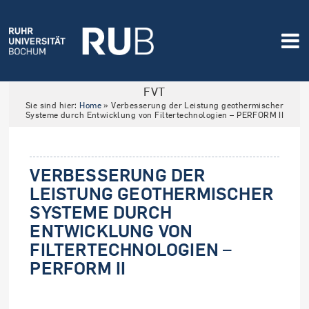
FVT
Sie sind hier:
Home
»
Verbesserung der Leistung geothermischer
Systeme durch Entwicklung von Filtertechnologien – PERFORM II
VERBESSERUNG DER
LEISTUNG GEOTHERMISCHER
SYSTEME DURCH
ENTWICKLUNG VON
FILTERTECHNOLOGIEN –
PERFORM II