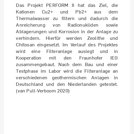
Das Projekt PERFORM II hat das Ziel, die
Kationen Cu2+ und Pb2+ aus dem
Thermalwasser zu filtern und dadurch die
Anreicherung von Radionukliden sowie
Ablagerungen und Korrosion in der Anlage zu
verhindern. Hierfür werden Zeolithe und
Chitosan eingesetzt. Im Verlauf des Projektes
wird eine Filteranlage auslegt und in
Kooperation mit den Fraunhofer IEG
zusammengebaut. Nach dem Bau und einer
Testphase im Labor wird die Filteranlage an
verschiedenen geothermischen Anlagen in
Deutschland und den Niederlanden getestet.
(van Pull-Verboom 2020)