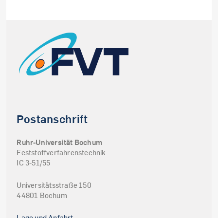
Postanschrift
Ruhr-Universität Bochum
Feststoffverfahrenstechnik
IC 3-51/55
Universitätsstraße 150
44801 Bochum
Lage und Anfahrt