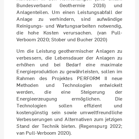
Bundesverband Geothermie 2016) und
Anlagenteilen. Um einen Leistungsabfall der
Anlage zu verhindern, sind aufwändige
Reinigungs- und Wartungsarbeiten notwendig,
die hohe Kosten verursachen. (van Pull-
Verboom 2020; Stober und Bucher 2020)
Um die Leistung geothermischer Anlagen zu
verbessern, die Lebensdauer der Anlagen zu
erhöhen und bei Bedarf eine maximale
Energieproduktion zu gewährleisten, sollen im
Rahmen des Projektes PERFORM II neue
Methoden und Technologien entwickelt
werden, die eine Steigerung der
Energieerzeugung ermöglichen. Die
Technologien sollen effizient und
kostengünstig sein sowie umweltfreundliche
Verbesserungen und Alternativen zum jetzigen
Stand der Technik bieten. (Regenspurg 2022;
van Pull-Verboom 2020).